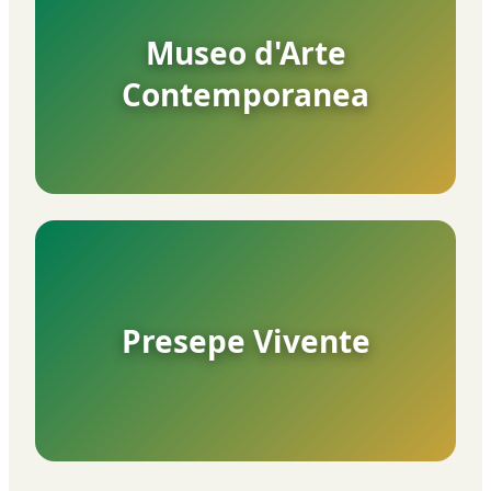
Museo d'Arte
Contemporanea
Presepe Vivente