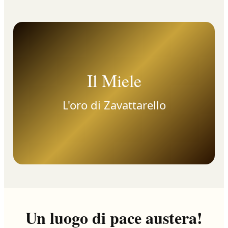
Il Miele
L'oro di Zavattarello
Un luogo di pace austera!