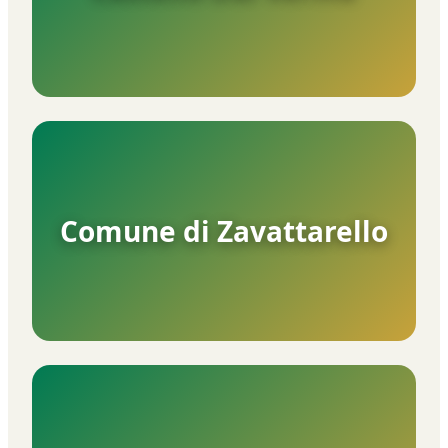
Comune di Zavattarello