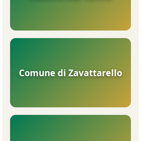
Comune di Zavattarello