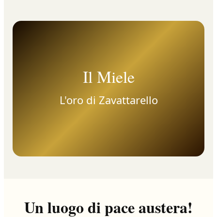
Il Miele
L'oro di Zavattarello
Un luogo di pace austera!