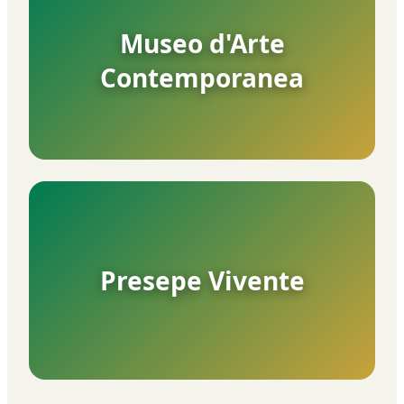
Museo d'Arte
Contemporanea
Presepe Vivente